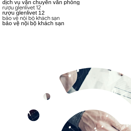
dịch vụ vận chuyển văn phòng
rượu glenlivet 12
rượu glenlivet 12
bảo vệ nội bộ khách sạn
bảo vệ nội bộ khách sạn