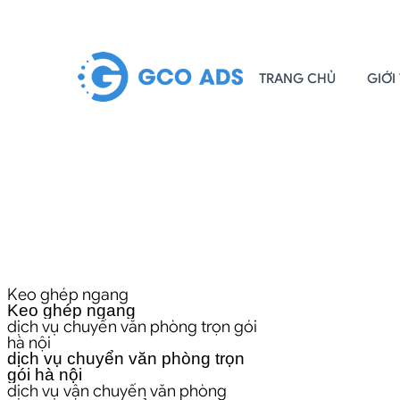
TRANG CHỦ
GIỚI
Keo ghép ngang
Keo ghép ngang
dịch vụ chuyển văn phòng trọn gói
hà nội
dịch vụ chuyển văn phòng trọn
gói hà nội
dịch vụ vận chuyển văn phòng