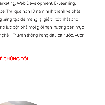
 Marketing, Web Development, E-Learning,
. Trải qua hơn 10 năm hình thành và phát
 sáng tạo để mang lại giá trị tốt nhất cho
nỗ lực đột phá mọi giới hạn, hướng đến mục
 nghệ - Truyền thông hàng đầu cả nước, vươn
Ề CHÚNG TÔI