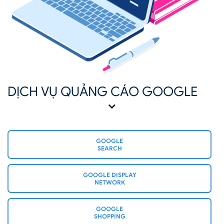
DỊCH VỤ QUẢNG CÁO GOOGLE
GOOGLE
SEARCH
GOOGLE DISPLAY
NETWORK
GOOGLE
SHOPPING