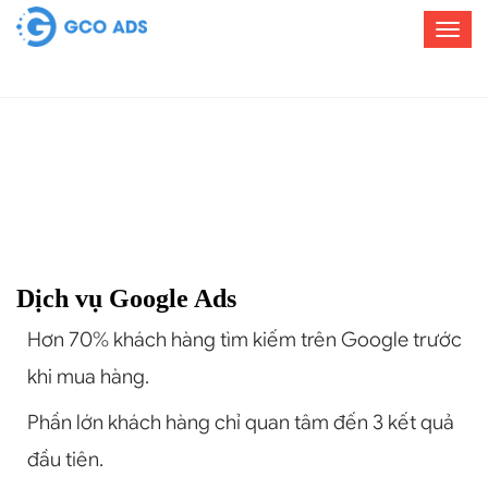
>
Dịch vụ Google Ads
Hơn 70% khách hàng tìm kiếm trên Google trước
khi mua hàng.
Phần lớn khách hàng chỉ quan tâm đến 3 kết quả
đầu tiên.