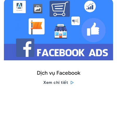
Dịch vụ Facebook
Xem chi tiết