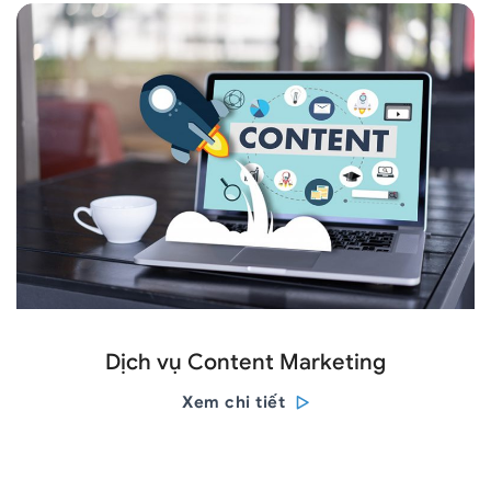
Dịch vụ Content Marketing
Xem chi tiết