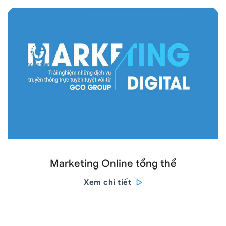
Marketing Online tổng thể
Xem chi tiết