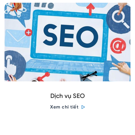
Dịch vụ SEO
Xem chi tiết