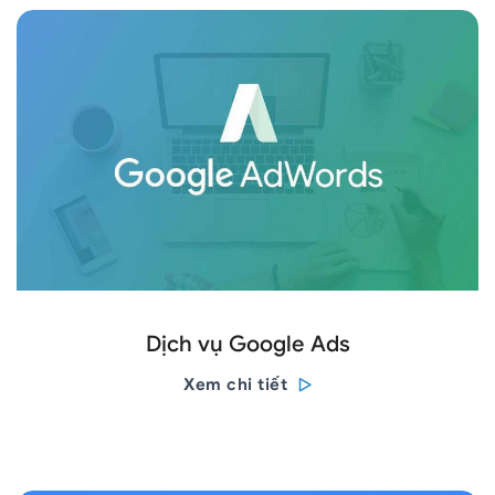
Dịch vụ Google Ads
Xem chi tiết