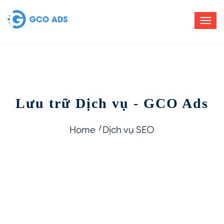
Lưu trữ Dịch vụ - GCO Ads
Home
Dịch vụ SEO