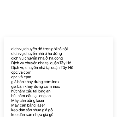
dịch vụ chuyển đồ trọn gói hà nội
dịch vụ chuyển nhà ở hà đông
dịch vụ chuyển nhà ở hà đông
Dịch vụ chuyển nhà tại quận Tây Hồ
Dịch vụ chuyển nhà tại quận Tây Hồ
cpc và cpm
cpc và cpm
giá bán khay đựng cơm inox
giá bán khay đựng cơm inox
hút hầm cầu tại long an
hút hầm cầu tại long an
Máy cân bằng laser
Máy cân bằng laser
keo dán sàn nhựa giả gỗ
keo dán sàn nhựa giả gỗ