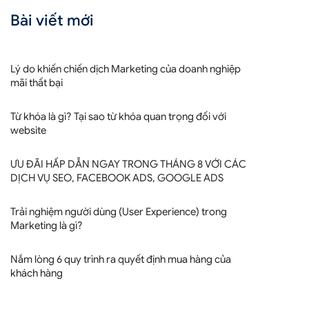
Bài viết mới
Lý do khiến chiến dịch Marketing của doanh nghiệp
mãi thất bại
Từ khóa là gì? Tại sao từ khóa quan trọng đối với
website
ƯU ĐÃI HẤP DẪN NGAY TRONG THÁNG 8 VỚI CÁC
DỊCH VỤ SEO, FACEBOOK ADS, GOOGLE ADS
Trải nghiệm người dùng (User Experience) trong
Marketing là gì?
Nắm lòng 6 quy trình ra quyết định mua hàng của
khách hàng