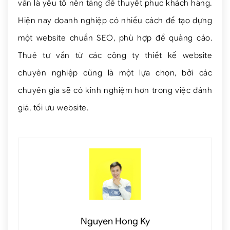
vẫn là yếu tố nền tảng để thuyết phục khách hàng.
Hiện nay doanh nghiệp có nhiều cách để tạo dựng
một website chuẩn SEO, phù hợp để quảng cáo.
Thuê tư vấn từ các công ty thiết kế website
chuyên nghiệp cũng là một lựa chọn, bởi các
chuyên gia sẽ có kinh nghiệm hơn trong việc đánh
giá, tối ưu website.
Nguyen Hong Ky