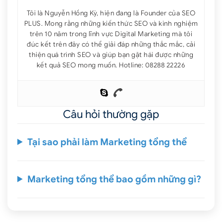
Tôi là Nguyễn Hồng Kỳ, hiện đang là Founder của SEO
PLUS. Mong rằng những kiến thức SEO và kinh nghiệm
trên 10 năm trong lĩnh vực Digital Marketing mà tôi
đúc kết trên đây có thể giải đáp những thắc mắc, cải
thiện quá trình SEO và giúp bạn gặt hái được những
kết quả SEO mong muốn. Hotline: 08288 22226
Câu hỏi thường gặp
Tại sao phải làm Marketing tổng thể
Marketing tổng thể bao gồm những gì?