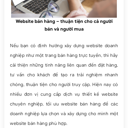
Website bán hàng – thuận tiện cho cả người
bán và người mua
Nếu bạn có định hướng xây dựng website doanh
nghiệp như một trang bán hàng trực tuyến, thì hãy
cải thiện những tính năng liên quan đến đặt hàng,
tư vấn cho khách để tạo ra trải nghiệm nhanh
chóng, thuận tiện cho người truy cập. Hiện nay có
nhiều đơn vị cung cấp dịch vụ thiết kế website
chuyên nghiệp, tối ưu website bán hàng để các
doanh nghiệp lựa chọn và xây dựng cho mình một
website bán hàng phù hợp.