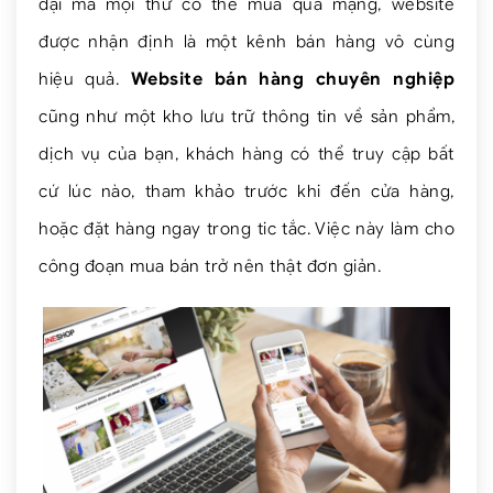
đại mà mọi thứ có thể mua qua mạng, website
được nhận định là một kênh bán hàng vô cùng
hiệu quả.
Website bán hàng chuyên nghiệp
cũng như một kho lưu trữ thông tin về sản phẩm,
dịch vụ của bạn, khách hàng có thể truy cập bất
cứ lúc nào, tham khảo trước khi đến cửa hàng,
hoặc đặt hàng ngay trong tic tắc. Việc này làm cho
công đoạn mua bán trở nên thật đơn giản.