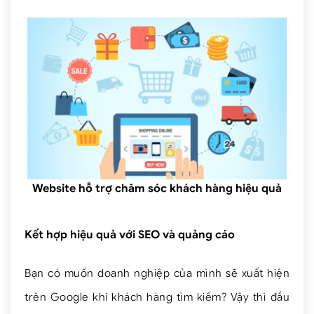
Website hỗ trợ chăm sóc khách hàng hiệu quả
Kết hợp hiệu quả với SEO và quảng cáo
Bạn có muốn doanh nghiệp của mình sẽ xuất hiện
trên Google khi khách hàng tìm kiếm? Vậy thì đầu