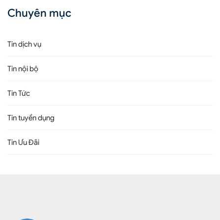
Chuyên mục
Tin dịch vụ
Tin nội bộ
Tin Tức
Tin tuyển dụng
Tin Ưu Đãi