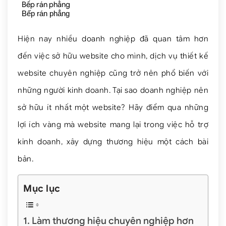
Bếp rán phẳng
Bếp rán phẳng
Hiện nay nhiều doanh nghiệp đã quan tâm hơn
đến việc sở hữu website cho mình, dịch vụ thiết kế
website chuyên nghiệp cũng trở nên phổ biến với
những người kinh doanh. Tại sao doanh nghiệp nên
sở hữu ít nhất một website? Hãy điểm qua những
lợi ích vàng mà website mang lại trong việc hỗ trợ
kinh doanh, xây dựng thương hiệu một cách bài
bản.
Mục lục
Làm thương hiệu chuyên nghiệp hơn