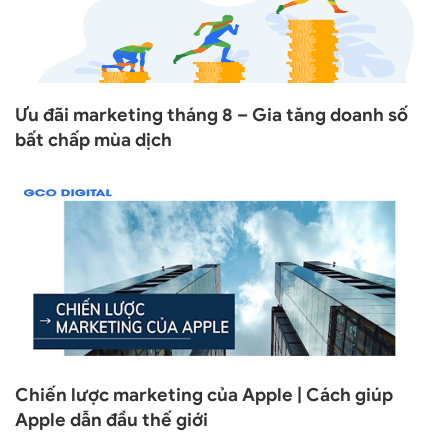
Ưu đãi marketing tháng 8 – Gia tăng doanh số
bất chấp mùa dịch
Chiến lược marketing của Apple | Cách giúp
Apple dẫn đầu thế giới