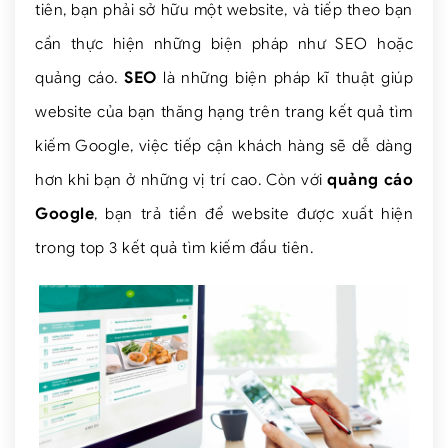
tiên, bạn phải sở hữu một website, và tiếp theo bạn
cần thực hiện những biện pháp như SEO hoặc
quảng cáo.
SEO
là những biện pháp kĩ thuật giúp
website của bạn thăng hạng trên trang kết quả tìm
kiếm Google, việc tiếp cận khách hàng sẽ dễ dàng
hơn khi bạn ở những vị trí cao. Còn với
quảng cáo
Google
, bạn trả tiền để website được xuất hiện
trong top 3 kết quả tìm kiếm đầu tiên.