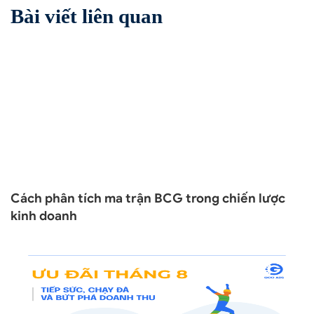
Bài viết liên quan
Cách phân tích ma trận BCG trong chiến lược
kinh doanh