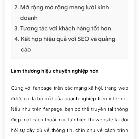
Mở rộng mở rộng mạng lưới kinh
doanh
Tương tác với khách hàng tốt hơn
Kết hợp hiệu quả với SEO và quảng
cáo
Làm thương hiệu chuyên nghiệp hơn
Cùng với fanpage trên các mạng xã hội, trang web
được coi là bộ mặt của doanh nghiệp trên internet.
Nếu như trên fanpage, bạn có thể truyền tải thông
điệp một cách thoải mái, tự nhiên thì website lại đòi
hỏi sự đầy đủ về thông tin, chỉn chu về cách trình