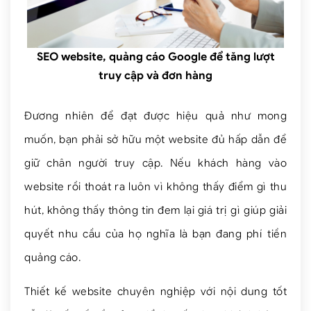
SEO website, quảng cáo Google để tăng lượt
truy cập và đơn hàng
Đương nhiên để đạt được hiệu quả như mong
muốn, bạn phải sở hữu một website đủ hấp dẫn để
giữ chân người truy cập. Nếu khách hàng vào
website rồi thoát ra luôn vì không thấy điểm gì thu
hút, không thấy thông tin đem lại giá trị gì giúp giải
quyết nhu cầu của họ nghĩa là bạn đang phí tiền
quảng cáo.
Thiết kế website chuyên nghiệp với nội dung tốt