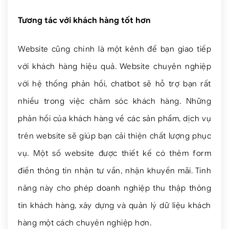
Tương tác với khách hàng tốt hơn
Website cũng chính là một kênh để bạn giao tiếp
với khách hàng hiệu quả. Website chuyên nghiệp
với hệ thống phản hồi, chatbot sẽ hỗ trợ bạn rất
nhiều trong việc chăm sóc khách hàng. Những
phản hồi của khách hàng về các sản phẩm, dịch vụ
trên website sẽ giúp bạn cải thiện chất lượng phục
vụ. Một số website được thiết kế có thêm form
điền thông tin nhận tư vấn, nhận khuyến mãi. Tính
năng này cho phép doanh nghiệp thu thập thông
tin khách hàng, xây dựng và quản lý dữ liệu khách
hàng một cách chuyên nghiệp hơn.