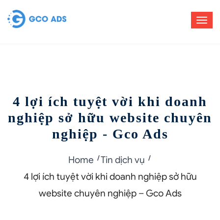
4 lợi ích tuyệt vời khi doanh
nghiệp sở hữu website chuyên
nghiệp - Gco Ads
Home
Tin dịch vụ
4 lợi ích tuyệt vời khi doanh nghiệp sở hữu
website chuyên nghiệp – Gco Ads