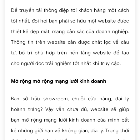
Để truyền tải thông điệp tới khách hàng một cách
tốt nhất, đòi hỏi bạn phải sở hữu một website được
thiết kế đẹp mắt, mang bản sắc của doanh nghiệp.
Thông tin trên website cần được chắt lọc về câu
từ, bố trí phù hợp trên nền tảng website để tạo
cho người đọc trải nghiệm tốt nhất khi truy cập.
Mở rộng mở rộng mạng lưới kinh doanh
Bạn sở hữu showroom, chuỗi cửa hàng, đại lý
hoành tráng? Vậy vẫn chưa đủ, website sẽ giúp
bạn mở rộng mạng lưới kinh doanh của mình bất
kể những giới hạn về không gian, địa lý. Trong thời