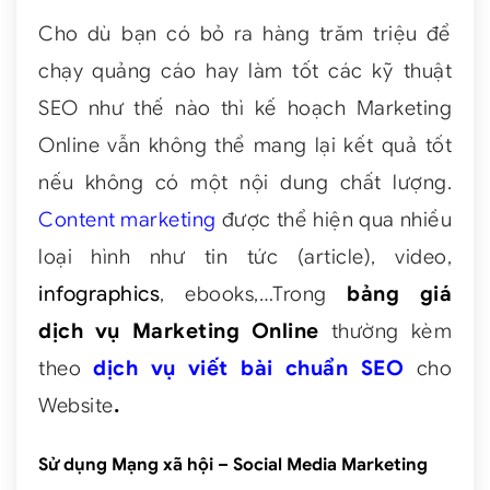
Cho dù bạn có bỏ ra hàng trăm triệu để
chạy quảng cáo hay làm tốt các kỹ thuật
SEO như thế nào thì kế hoạch Marketing
Online vẫn không thể mang lại kết quả tốt
nếu không có một nội dung chất lượng.
Content marketing
được thể hiện qua nhiều
loại hình như tin tức (article), video,
infographics
, ebooks,…Trong
bảng giá
dịch vụ Marketing Online
thường kèm
theo
dịch vụ viết bài chuẩn SEO
cho
Website
.
Sử dụng Mạng xã hội – Social Media Marketing