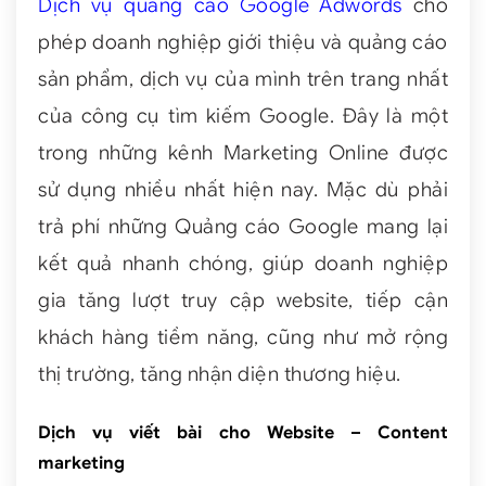
Dịch vụ quảng cáo Google Adwords
cho
phép doanh nghiệp giới thiệu và quảng cáo
sản phẩm, dịch vụ của mình trên trang nhất
của công cụ tìm kiếm Google. Đây là một
trong những kênh Marketing Online được
sử dụng nhiều nhất hiện nay. Mặc dù phải
trả phí những Quảng cáo Google mang lại
kết quả nhanh chóng, giúp doanh nghiệp
gia
tăng lượt truy cập website
, tiếp cận
khách hàng tiềm năng, cũng như mở rộng
thị trường, tăng nhận diện thương hiệu.
Dịch vụ viết bài cho Website – Content
marketing