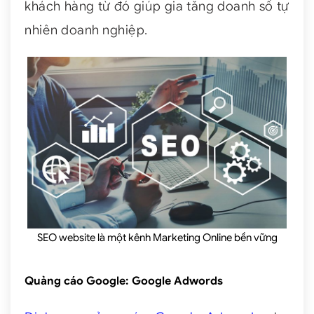
khách hàng từ đó giúp gia tăng doanh số tự
nhiên doanh nghiệp.
SEO website là một kênh Marketing Online bền vững
Quảng cáo Google: Google Adwords