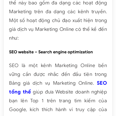
thể này bao gồm đa dạng các hoạt động
Marketing trên đa dạng các kênh truyền.
Một số hoạt động chủ đạo xuất hiện trong
giá dịch vụ Marketing Online có thể kể đến
như:
SEO website – Search engine optimization
SEO là một kênh Marketing Online bền
vững cần được nhắc đến đầu tiên trong
Bảng giá dịch vụ Marketing Online.
SEO
tổng thể
giúp đưa Website doanh nghiệp
bạn lên Top 1 trên trang tìm kiếm của
Google, kích thích hành vi truy cập của