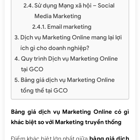
Sử dụng Mạng xã hội – Social
Media Marketing
Email marketing
Dịch vụ Marketing Online mang lại lợi
ích gì cho doanh nghiệp?
Quy trình Dịch vụ Marketing Online
tại GCO
Bảng giá dịch vụ Marketing Online
tổng thể tại GCO
Bảng giá dịch vụ Marketing Online có gì
khác biệt so với Marketing truyền thống
Điểm khác biệt lớn nhất giữa
bảng giá dịch