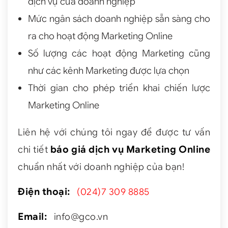
dịch vụ của doanh nghiệp
Mức ngân sách doanh nghiệp sẵn sàng cho
ra cho hoạt động Marketing Online
Số lượng các hoạt động Marketing cũng
như các kênh Marketing được lựa chọn
Thời gian cho phép triển khai chiến lược
Marketing Online
Liên hệ với chúng tôi ngay để được tư vấn
chi tiết
báo giá dịch vụ Marketing Online
chuẩn nhất với doanh nghiệp của bạn!
Điện thoại:
(024)7 309 8885
Email:
info@gco.vn