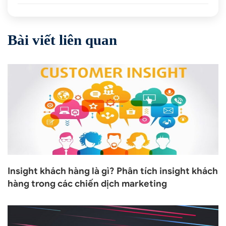
Bài viết liên quan
Insight khách hàng là gì? Phân tích insight khách
hàng trong các chiến dịch marketing