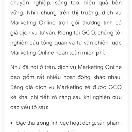
chuyên nghiệp, sáng tạo, hiệu quả bền
vững. Nhìn chung trên thị trường, dịch vụ
Marketing Online trọn gói thường tính cả
giá dịch vụ tư vấn. Riêng tại GCO, chúng tôi
nghiên cứu tổng quan và tư vấn chiến lược
Marketing Online hoàn toàn miễn phí.
Như đã nói ở trên, dịch vụ Marketing Online
bao gồm rất nhiều hoạt động khác nhau.
Bảng giá dịch vụ Marketing sẽ được GCO
kê khai chi tiết, rõ ràng sau khi nghiên cứu
các yếu tố sau:
Đặc thù trong lĩnh vực hoạt động, sản phẩm,