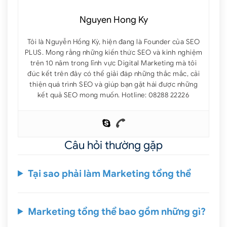
Nguyen Hong Ky
Tôi là Nguyễn Hồng Kỳ, hiện đang là Founder của SEO
PLUS. Mong rằng những kiến thức SEO và kinh nghiệm
trên 10 năm trong lĩnh vực Digital Marketing mà tôi
đúc kết trên đây có thể giải đáp những thắc mắc, cải
thiện quá trình SEO và giúp bạn gặt hái được những
kết quả SEO mong muốn. Hotline: 08288 22226
Câu hỏi thường gặp
Tại sao phải làm Marketing tổng thể
Marketing tổng thể bao gồm những gì?