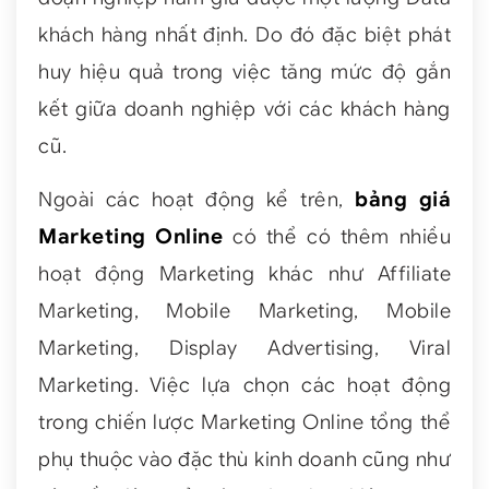
khách hàng nhất định. Do đó đặc biệt phát
huy hiệu quả trong việc tăng mức độ gắn
kết giữa doanh nghiệp với các khách hàng
cũ.
Ngoài các hoạt động kể trên,
bảng giá
Marketing Online
có thể có thêm nhiều
hoạt động Marketing khác như Affiliate
Marketing, Mobile Marketing, Mobile
Marketing, Display Advertising, Viral
Marketing. Việc lựa chọn các hoạt động
trong chiến lược Marketing Online tổng thể
phụ thuộc vào đặc thù kinh doanh cũng như