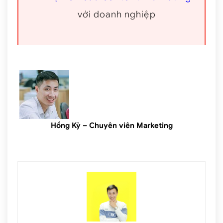
với doanh nghiệp
Hồng Kỳ – Chuyên viên Marketing