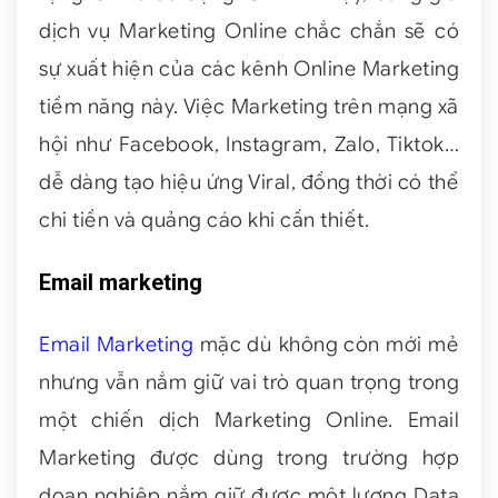
dịch vụ Marketing Online chắc chắn sẽ có
sự xuất hiện của các kênh Online Marketing
tiềm năng này. Việc Marketing trên mạng xã
hội như Facebook, Instagram, Zalo, Tiktok…
dễ dàng tạo hiệu ứng Viral, đồng thời có thể
chi tiền và quảng cáo khi cần thiết.
Email marketing
Email Marketing
mặc dù không còn mới mẻ
nhưng vẫn nắm giữ vai trò quan trọng trong
một chiến dịch Marketing Online. Email
Marketing được dùng trong trường hợp
doạn nghiệp nắm giữ được một lượng Data