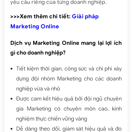
yêu cầu riêng của từng doanh nghiệp.
>>>Xem thêm chi tiết:
Giải pháp
Marketing Online
Dịch vụ Marketing Online mang lại lợi ích
gì cho doanh nghiệp?
Tiết kiệm thời gian, công sức và chi phí xây
dựng đội nhóm Marketing cho các doanh
nghiệp vừa và nhỏ
Được cam kết hiệu quả bởi đội ngũ chuyên
gia Marketing có chuyên môn cao, kinh
nghiệm thực chiến vững vàng
Dễ dàng theo dõi, giám sát hiệu quả và đo