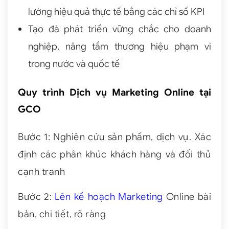
lường hiệu quả thực tế bằng các chỉ số KPI
Tạo đà phát triển vững chắc cho doanh
nghiệp, nâng tầm thương hiệu phạm vi
trong nước và quốc tế
Quy trình Dịch vụ Marketing Online tại
GCO
Bước 1: Nghiên cứu sản phẩm, dịch vụ. Xác
định các phân khúc khách hàng và đối thủ
cạnh tranh
Bước 2:
Lên kế hoạch Marketing
Online bài
bản, chi tiết, rõ ràng