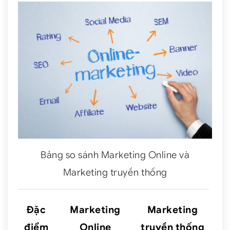
Bảng so sánh Marketing Online và
Marketing truyền thống
Đặc
Marketing
Marketing
điểm
Online
truyền thống