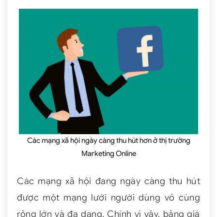
Các mạng xã hội ngày càng thu hút hơn ở thị trường
Marketing Online
Các mạng xã hội đang ngày càng thu hút
được một mạng lưới người dùng vô cùng
rộng lớn và đa dạng. Chính vì vậy, bảng giá