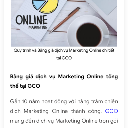
Quy trình và Bảng giá dịch vụ Marketing Online chi tiết
tại GCO
Bảng giá dịch vụ Marketing Online tổng
thể tại GCO
Gần 10 năm hoạt động với hàng trăm chiến
dịch Marketing Online thành công,
GCO
mang đến dịch vụ Marketing Online trọn gói