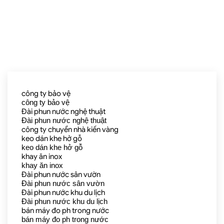
công ty bảo vệ
công ty bảo vệ
Đài phun nước nghệ thuật
Đài phun nước nghệ thuật
công ty chuyển nhà kiến vàng
keo dán khe hở gỗ
keo dán khe hở gỗ
khay ăn inox
khay ăn inox
Đài phun nước sân vườn
Đài phun nước sân vườn
Đài phun nước khu du lịch
Đài phun nước khu du lịch
bán máy đo ph trong nước
bán máy đo ph trong nước