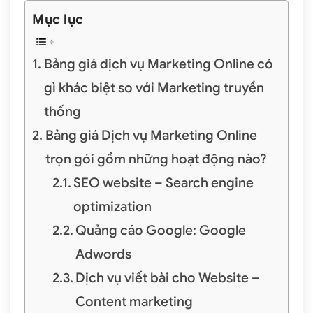
Mục lục
Bảng giá dịch vụ Marketing Online có
gì khác biệt so với Marketing truyền
thống
Bảng giá Dịch vụ Marketing Online
trọn gói gồm những hoạt động nào?
SEO website – Search engine
optimization
Quảng cáo Google: Google
Adwords
Dịch vụ viết bài cho Website –
Content marketing