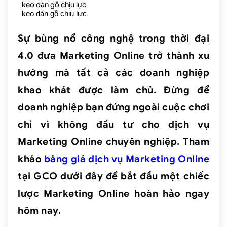
keo dán gỗ chịu lực
keo dán gỗ chịu lực
Sự bùng nổ công nghệ trong thời đại
4.0 đưa Marketing Online trở thành xu
hướng mà tất cả các doanh nghiệp
khao khát được làm chủ. Đừng để
doanh nghiệp bạn đứng ngoài cuộc chơi
chỉ vì không đầu tư cho dịch vụ
Marketing Online chuyên nghiệp. Tham
khảo
bảng giá dịch vụ Marketing Online
tại GCO dưới đây để bắt đầu một chiếc
lược Marketing Online hoàn hảo ngay
hôm nay.