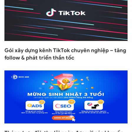
Gói xây dựng kênh TikTok chuyên nghiệp – tăng
follow & phát triển thần tốc