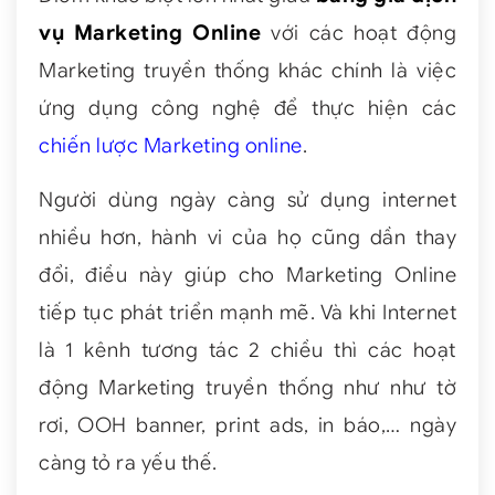
vụ Marketing Online
với các hoạt động
Marketing truyền thống khác chính là việc
ứng dụng công nghệ để thực hiện các
chiến lược Marketing online
.
Người dùng ngày càng sử dụng internet
nhiều hơn, hành vi của họ cũng dần thay
đổi, điều này giúp cho Marketing Online
tiếp tục phát triển mạnh mẽ. Và khi Internet
là 1 kênh tương tác 2 chiều thì các hoạt
động Marketing truyền thống như như tờ
rơi, OOH banner, print ads, in báo,… ngày
càng tỏ ra yếu thế.