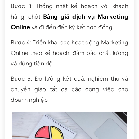
Bước 3: Thống nhất kế hoạch với khách
hàng, chốt
Bảng giá dịch vụ Marketing
Online
và đi đến đến ký kết hợp đồng
Bước 4: Triển khai các hoạt động Marketing
Online theo kế hoạch, đảm bảo chất lượng
và đúng tiến độ
Bước 5: Đo lường kết quả, nghiệm thu và
chuyển giao tất cả các công việc cho
doanh nghiệp