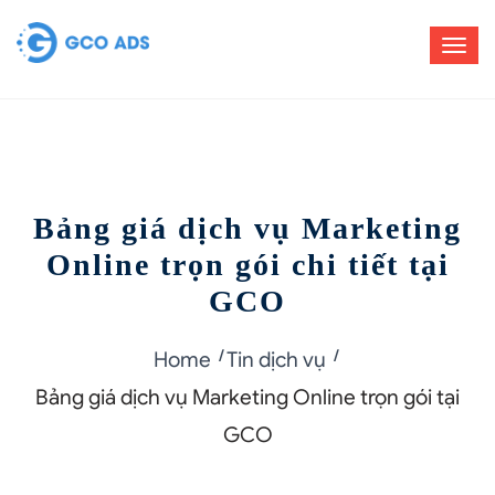
Bảng giá dịch vụ Marketing
Online trọn gói chi tiết tại
GCO
Home
Tin dịch vụ
Bảng giá dịch vụ Marketing Online trọn gói tại
GCO