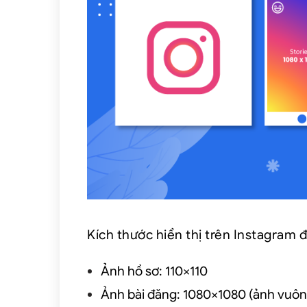
Kích thước hiển thị trên Instagram
Ảnh hồ sơ: 110×110
Ảnh bài đăng: 1080×1080 (ảnh vuông