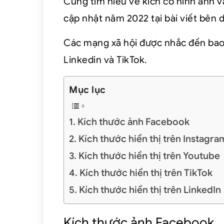
Cùng tìm hiểu về kích cỡ hình ảnh v
cập nhật năm 2022 tại bài viết bên 
Các mạng xã hội được nhắc đến bao
Linkedin và TikTok.
Mục lục
Kích thước ảnh Facebook
Kích thước hiển thị trên Instagra
Kích thước hiển thị trên Youtube
Kích thước hiển thị trên TikTok
Kích thước hiển thị trên LinkedIn
Kích thước ảnh Facebook