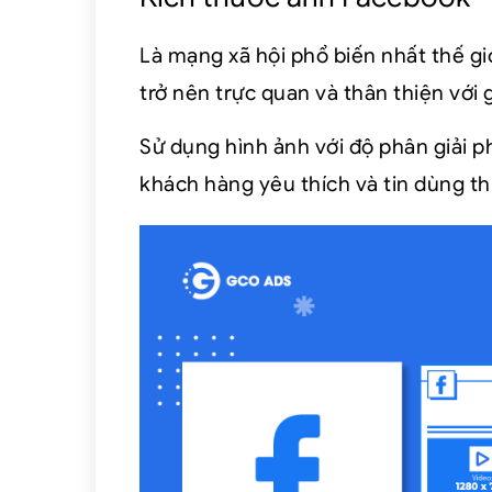
Là mạng xã hội phổ biến nhất thế gi
trở nên trực quan và thân thiện với 
Sử dụng hình ảnh với độ phân giải p
khách hàng yêu thích và tin dùng t