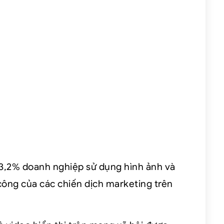
63,2% doanh nghiệp sử dụng hình ảnh và
ông của các chiến dịch marketing trên