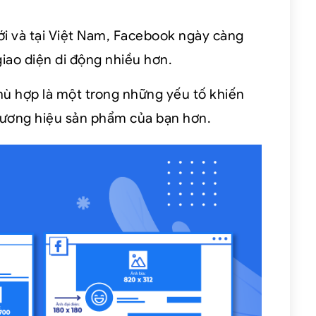
ới và tại Việt Nam, Facebook ngày càng
giao diện di động nhiều hơn.
hù hợp là một trong những yếu tố khiến
hương hiệu sản phẩm của bạn hơn.