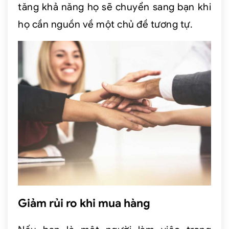
tăng khả năng họ sẽ chuyển sang bạn khi
họ cần nguồn về một chủ đề tương tự.
Giảm rủi ro khi mua hàng