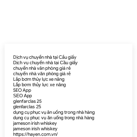
Dịch vụ chuyển nhà tại Cầu giấy
Dịch vụ chuyển nhà tại Cầu giấy
chuyển nhà văn phòng giá rẻ
chuyển nhà văn phòng giá rẻ
Lắp bơm thủy lực xe nâng
Lắp bơm thủy lực xe nâng
SEO App
SEO App
glenfarclas 25
glenfarclas 25
dụng cụ phục vụ ăn uống trong nhà hàng
dụng cụ phục vụ ăn uống trong nhà hàng
jameson irish whiskey
jameson irish whiskey
https://hayen.com.vn/