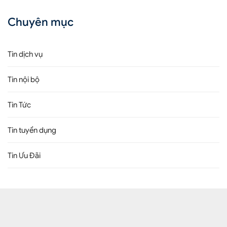
Chuyên mục
Tin dịch vụ
Tin nội bộ
Tin Tức
Tin tuyển dụng
Tin Ưu Đãi