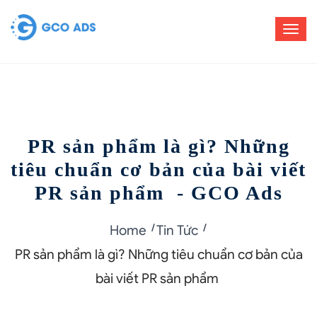
PR sản phẩm là gì? Những
tiêu chuẩn cơ bản của bài viết
PR sản phẩm - GCO Ads
Home
Tin Tức
PR sản phẩm là gì? Những tiêu chuẩn cơ bản của
bài viết PR sản phẩm