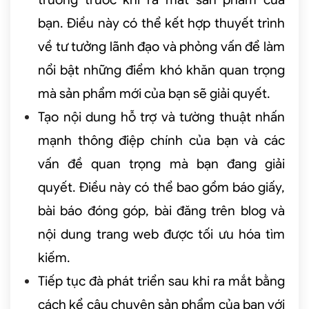
bạn. Điều này có thể kết hợp thuyết trình
về tư tưởng lãnh đạo và phỏng vấn để làm
nổi bật những điểm khó khăn quan trọng
mà sản phẩm mới của bạn sẽ giải quyết.
Tạo nội dung hỗ trợ và tường thuật nhấn
mạnh thông điệp chính của bạn và các
vấn đề quan trọng mà bạn đang giải
quyết. Điều này có thể bao gồm báo giấy,
bài báo đóng góp, bài đăng trên blog và
nội dung trang web được tối ưu hóa tìm
kiếm.
Tiếp tục đà phát triển sau khi ra mắt bằng
cách kể câu chuyện sản phẩm của bạn với