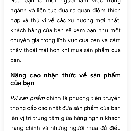
Nếu bạn là một người làm việc trong
ngành và liên tục đưa ra quan điểm thích
hợp và thú vị về các xu hướng mới nhất,
khách hàng của bạn sẽ xem bạn như một
chuyên gia trong lĩnh vực của bạn và cảm
thấy thoải mái hơn khi mua sản phẩm của
bạn.
Nâng cao nhận thức về sản phẩm
của bạn
PR sản phẩm
chính là phương tiện truyền
thông cấp cao nhất đưa sản phẩm của bạn
lên vị trí trung tâm giữa hàng nghìn khách
hàng chính và những người mua đủ điều