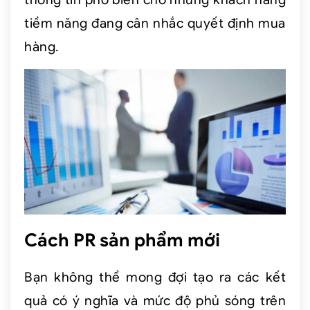
tiềm năng đang cân nhắc quyết định mua
hàng.
Cách PR sản phẩm mới
Bạn không thể mong đợi tạo ra các kết
quả có ý nghĩa và mức độ phủ sóng trên