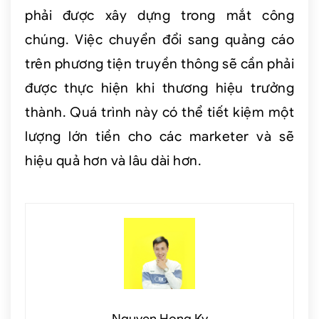
phải được xây dựng trong mắt công
chúng. Việc chuyển đổi sang quảng cáo
trên phương tiện truyền thông sẽ cần phải
được thực hiện khi thương hiệu trưởng
thành. Quá trình này có thể tiết kiệm một
lượng lớn tiền cho các marketer và sẽ
hiệu quả hơn và lâu dài hơn.