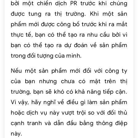
bởi một chiến dịch PR trước khi chúng
được tung ra thị trường. Khi một sản
phẩm mới được công bố trước khi ra mắt
thực tế, bạn có thể tạo ra nhu cầu bởi vì
bạn có thể tạo ra dự đoán về sản phẩm
trong đối tượng của mình.
Nếu một sản phẩm mới đối với công ty
của bạn nhưng chưa có mặt trên thị
trường, bạn sẽ khó có khả năng tiếp cận.
Vì vậy, hãy nghĩ về điều gì làm sản phẩm
hoặc dịch vụ này vượt trội so với đối thủ
cạnh tranh và dẫn đầu bằng thông điệp
này.