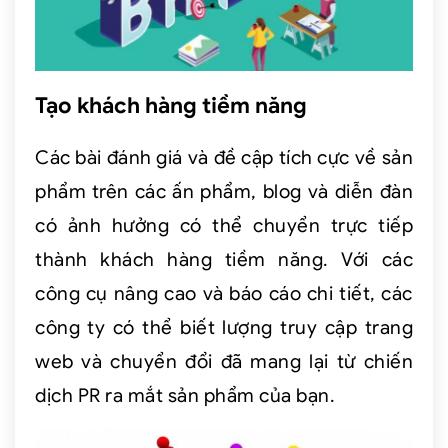
Tạo khách hàng tiềm năng
Các bài đánh giá và đề cập tích cực về sản
phẩm trên các ấn phẩm, blog và diễn đàn
có ảnh hưởng có thể chuyển trực tiếp
thành khách hàng tiềm năng. Với các
công cụ nâng cao và báo cáo chi tiết, các
công ty có thể biết lượng truy cập trang
web và chuyển đổi đã mang lại từ chiến
dịch PR ra mắt sản phẩm của bạn.