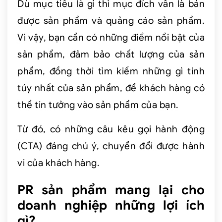
Dù mục tiêu là gì thì mục đích vẫn là bán
được sản phẩm và quảng cáo sản phẩm.
Vì vậy, bạn cần có những điểm nổi bật của
sản phẩm, đảm bảo chất lượng của sản
phẩm, đồng thời tìm kiếm những gì tinh
túy nhất của sản phẩm, để khách hàng có
thể tin tưởng vào sản phẩm của bạn.
Từ đó, có những câu kêu gọi hành động
(CTA) đáng chú ý, chuyển đổi được hành
vi của khách hàng.
PR sản phẩm mang lại cho
doanh nghiệp những lợi ích
gì?