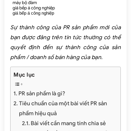
máy bộ đàm
giá bếp á công nghiệp
giá bếp á công nghiệp
Sự thành công của PR sản phẩm mới của
bạn được đăng trên tin tức thường có thể
quyết định đến sự thành công của sản
phẩm / doanh số bán hàng của bạn.
Mục lục
PR sản phẩm là gì?
Tiêu chuẩn của một bài viết PR sản
phẩm hiệu quả
Bài viết cần mang tính chia sẻ