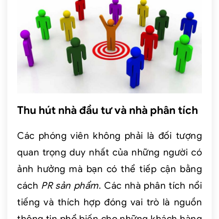
Thu hút nhà đầu tư và nhà phân tích
Các phóng viên không phải là đối tượng
quan trọng duy nhất của những người có
ảnh hưởng mà bạn có thể tiếp cận bằng
cách
PR sản phẩm
. Các nhà phân tích nổi
tiếng và thích hợp đóng vai trò là nguồn
thông tin phổ biến cho những khách hàng