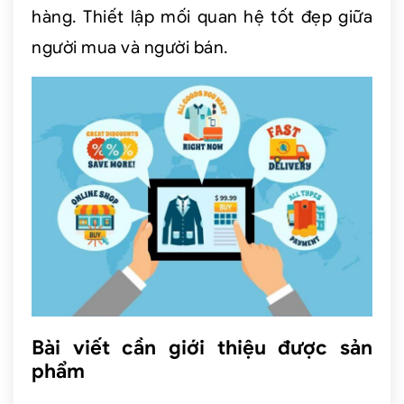
hàng. Thiết lập mối quan hệ tốt đẹp giữa
người mua và người bán.
Bài viết cần giới thiệu được sản
phẩm