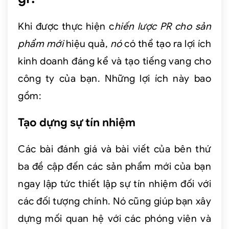
Khi được thực hiện c
hiến lược PR cho sản
phẩm mới
hiệu quả,
nó
có thể tạo ra lợi ích
kinh doanh đáng kể và tạo tiếng vang cho
công ty của bạn. Những lợi ích này bao
gồm:
Tạo dựng sự tín nhiệm
Các bài đánh giá và bài viết của bên thứ
ba đề cập đến các sản phẩm mới của bạn
ngay lập tức thiết lập sự tín nhiệm đối với
các đối tượng chính. Nó cũng giúp bạn xây
dựng mối quan hệ với các phóng viên và