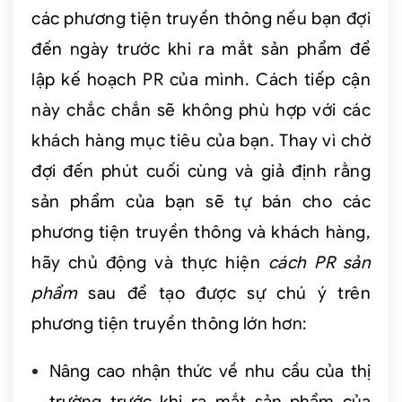
các phương tiện truyền thông nếu bạn đợi
đến ngày trước khi ra mắt sản phẩm để
lập kế hoạch PR của mình. Cách tiếp cận
này chắc chắn sẽ không phù hợp với các
khách hàng mục tiêu của bạn. Thay vì chờ
đợi đến phút cuối cùng và giả định rằng
sản phẩm của bạn sẽ tự bán cho các
phương tiện truyền thông và khách hàng,
hãy chủ động và thực hiện
cách PR sản
phẩm
sau để tạo được sự chú ý trên
phương tiện truyền thông lớn hơn:
Nâng cao nhận thức về nhu cầu của thị
trường trước khi ra mắt sản phẩm của