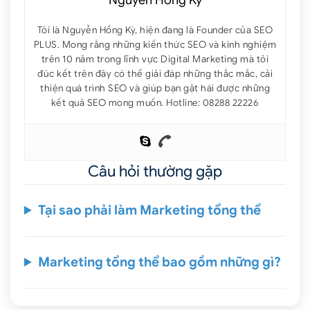
Nguyen Hong Ky
Tôi là Nguyễn Hồng Kỳ, hiện đang là Founder của SEO
PLUS. Mong rằng những kiến thức SEO và kinh nghiệm
trên 10 năm trong lĩnh vực Digital Marketing mà tôi
đúc kết trên đây có thể giải đáp những thắc mắc, cải
thiện quá trình SEO và giúp bạn gặt hái được những
kết quả SEO mong muốn. Hotline: 08288 22226
Câu hỏi thường gặp
Tại sao phải làm Marketing tổng thể
Marketing tổng thể bao gồm những gì?