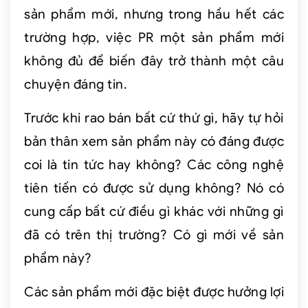
sản phẩm mới, nhưng trong hầu hết các
trường hợp, việc PR một sản phẩm mới
không đủ để biến đây trở thành một câu
chuyện đáng tin.
Trước khi rao bán bất cứ thứ gì, hãy tự hỏi
bản thân xem sản phẩm này có đáng được
coi là tin tức hay không? Các công nghệ
tiên tiến có được sử dụng không? Nó có
cung cấp bất cứ điều gì khác với những gì
đã có trên thị trường? Có gì mới về sản
phẩm này?
Các sản phẩm mới đặc biệt được hưởng lợi