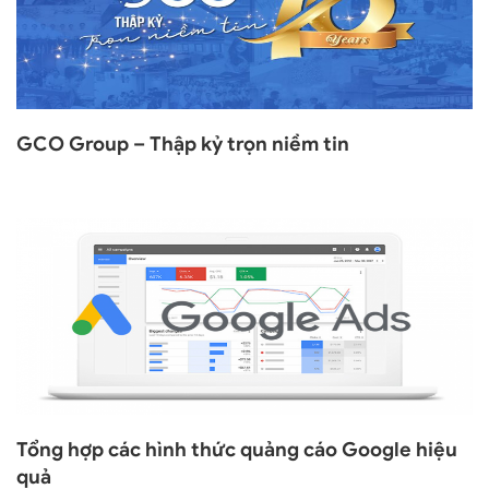
GCO Group – Thập kỷ trọn niềm tin
Tổng hợp các hình thức quảng cáo Google hiệu
quả