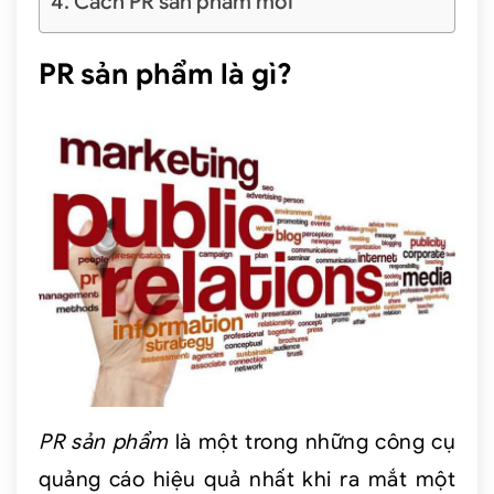
Cách PR sản phẩm mới
PR sản phẩm là gì?
PR sản phẩm
là một trong những công cụ
quảng cáo hiệu quả nhất khi ra mắt một