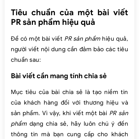
Tiêu chuẩn của một bài viết
PR sản phẩm hiệu quả
Để có một bài viết
PR sản phẩm
hiệu quả,
người viết nội dung cần đảm bảo các tiêu
chuẩn sau:
Bài viết cần mang tính chia sẻ
Mục tiêu của bài chia sẻ là tạo niềm tin
của khách hàng đối với thương hiệu và
sản phẩm. Vì vậy, khi viết một bài
PR sản
phẩm
dạng chia sẻ, hãy luôn chú ý đến
thông tin mà bạn cung cấp cho khách