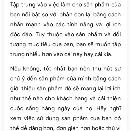
Tập trung vào việc làm cho sản phẩm của
bạn nổi bật so với phần còn lại bằng cách
nhấn mạnh vào các tính năng và lợi ích
độc đáo. Tùy thuộc vào sản phẩm và đối
tượng mục tiêu của bạn, bạn sẽ muốn tập
trung nhiều hơn vào cái này hay cái kia.
Nếu không, tốt nhất bạn nên thu hút sự
chú ý đến sản phẩm của mình bằng cách
giới thiệu sản phẩm đó sẽ mang lại lợi ích
như thế nào cho khách hàng và cải thiện
cuộc sống hàng ngày của họ. Hãy nghĩ
xem việc sử dụng sản phẩm của bạn có
thể dễ dàng hơn, đơn giản hơn hoặc thú vị