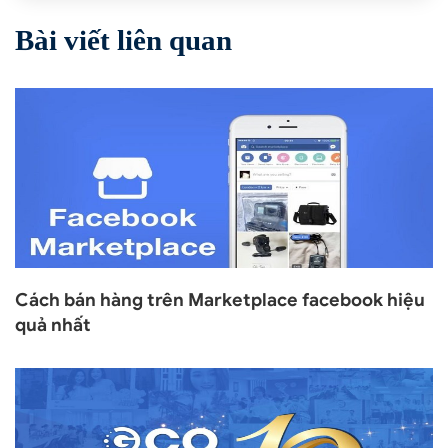
Bài viết liên quan
Cách bán hàng trên Marketplace facebook hiệu
quả nhất