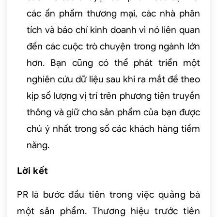
các ấn phẩm thương mại, các nhà phân
tích và báo chí kinh doanh vì nó liên quan
đến các cuộc trò chuyện trong ngành lớn
hơn. Bạn cũng có thể phát triển một
nghiên cứu dữ liệu sau khi ra mắt để theo
kịp số lượng vị trí trên phương tiện truyền
thông và giữ cho sản phẩm của bạn được
chú ý nhất trong số các khách hàng tiềm
năng.
Lời kết
PR là bước đầu tiên trong việc quảng bá
một sản phẩm. Thương hiệu trước tiên