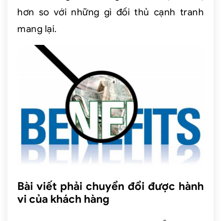
hơn so với những gì đối thủ cạnh tranh
mang lại.
Bài viết phải chuyển đổi được hành
vi của khách hàng