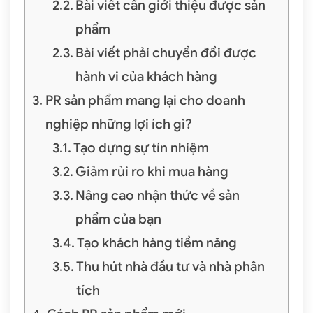
Bài viết cần giới thiệu được sản
phẩm
Bài viết phải chuyển đổi được
hành vi của khách hàng
PR sản phẩm mang lại cho doanh
nghiệp những lợi ích gì?
Tạo dựng sự tín nhiệm
Giảm rủi ro khi mua hàng
Nâng cao nhận thức về sản
phẩm của bạn
Tạo khách hàng tiềm năng
Thu hút nhà đầu tư và nhà phân
tích