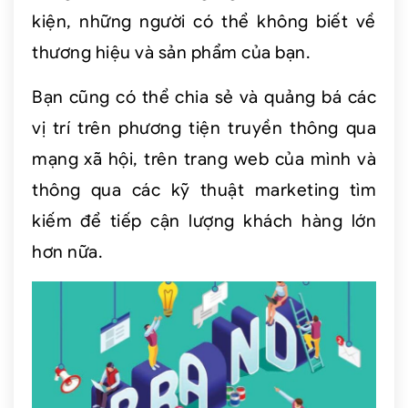
kiện, những người có thể không biết về
thương hiệu và sản phẩm của bạn.
Bạn cũng có thể chia sẻ và quảng bá các
vị trí trên phương tiện truyền thông qua
mạng xã hội, trên trang web của mình và
thông qua các kỹ thuật marketing tìm
kiếm để tiếp cận lượng khách hàng lớn
hơn nữa.