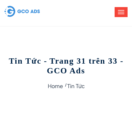
Tin Tức - Trang 31 trên 33 -
GCO Ads
Home
Tin Tức