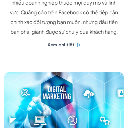
nhiều doanh nghiệp thuộc mọi quy mô và lĩnh
vực. Quảng cáo trên Facebook có thể tiếp cận
chính xác đối tượng bạn muốn, nhưng đầu tiên
bạn phải giành được sự chú ý của khách hàng.
Xem chi tiết