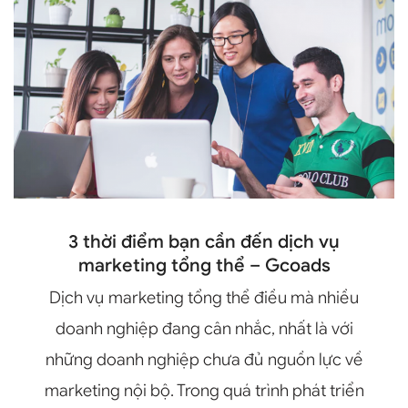
3 thời điểm bạn cần đến dịch vụ
marketing tổng thể – Gcoads
Dịch vụ marketing tổng thể điều mà nhiều
doanh nghiệp đang cân nhắc, nhất là với
những doanh nghiệp chưa đủ nguồn lực về
marketing nội bộ. Trong quá trình phát triển