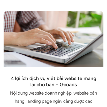
4 lợi ích dịch vụ viết bài website mang
lại cho bạn – Gcoads
Nội dung website doanh nghiệp, website bán
hàng, landing page ngày càng được các