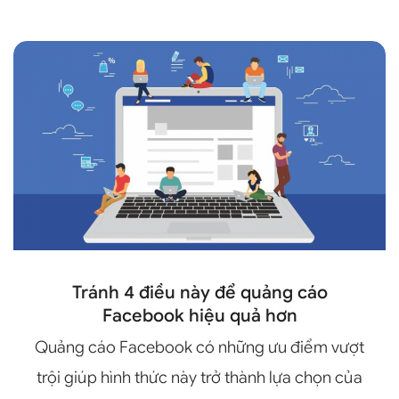
Tránh 4 điều này để quảng cáo
Facebook hiệu quả hơn
Quảng cáo Facebook có những ưu điểm vượt
trội giúp hình thức này trở thành lựa chọn của