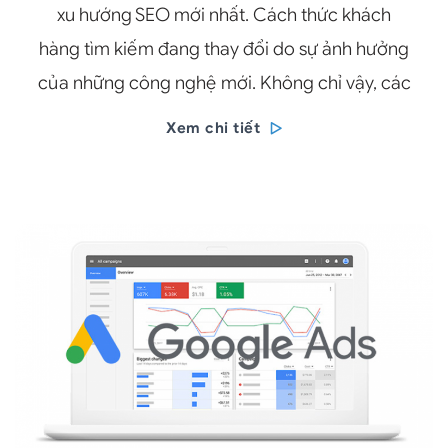
xu hướng SEO mới nhất. Cách thức khách
hàng tìm kiếm đang thay đổi do sự ảnh hưởng
của những công nghệ mới. Không chỉ vậy, các
Xem chi tiết