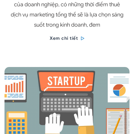
của doanh nghiệp, có những thời điểm thuê
dịch vụ marketing tổng thể sẽ là lựa chọn sáng
suốt trong kinh doanh, đem
Xem chi tiết