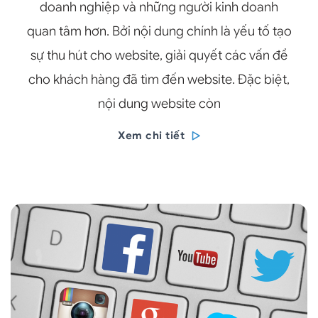
doanh nghiệp và những người kinh doanh
quan tâm hơn. Bởi nội dung chính là yếu tố tạo
sự thu hút cho website, giải quyết các vấn đề
cho khách hàng đã tìm đến website. Đặc biệt,
nội dung website còn
Xem chi tiết