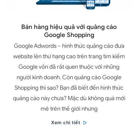
Bán hàng hiệu quả với quảng cáo
Google Shopping
Google Adwords – hình thức quảng cáo đưa
website lên thứ hạng cao trên trang tìm kiếm
Google vốn đã rất quen thuộc với những
người kinh doanh. Còn quảng cáo Google
Shopping thì sao? Bạn đã biết đến hình thức
quảng cáo này chưa? Mặc dù không quá mới
mẻ trên thế giới nhưng
Xem chi tiết