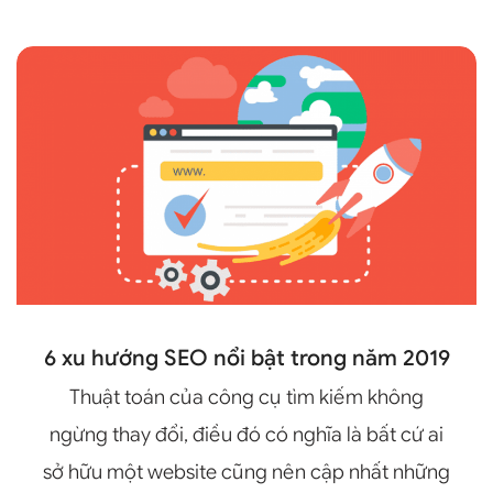
6 xu hướng SEO nổi bật trong năm 2019
Thuật toán của công cụ tìm kiếm không
ngừng thay đổi, điều đó có nghĩa là bất cứ ai
sở hữu một website cũng nên cập nhất những