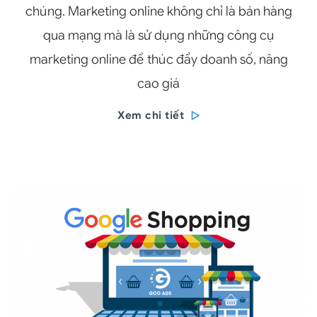
chúng. Marketing online không chỉ là bán hàng
qua mạng mà là sử dụng những công cụ
marketing online để thúc đẩy doanh số, nâng
cao giá
Xem chi tiết