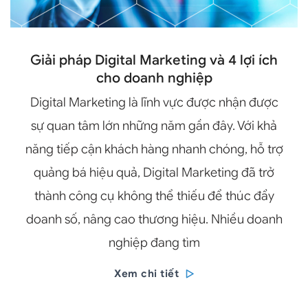
Giải pháp Digital Marketing và 4 lợi ích
cho doanh nghiệp
Digital Marketing là lĩnh vực được nhận được
sự quan tâm lớn những năm gần đây. Với khả
năng tiếp cận khách hàng nhanh chóng, hỗ trợ
quảng bá hiệu quả, Digital Marketing đã trở
thành công cụ không thể thiếu để thúc đẩy
doanh số, nâng cao thương hiệu. Nhiều doanh
nghiệp đang tìm
Xem chi tiết