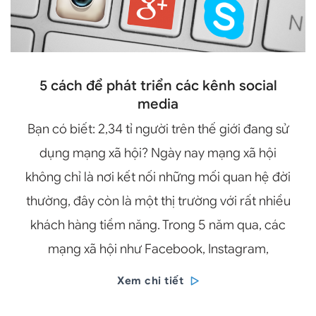
5 cách để phát triển các kênh social
media
Bạn có biết: 2,34 tỉ người trên thế giới đang sử
dụng mạng xã hội? Ngày nay mạng xã hội
không chỉ là nơi kết nối những mối quan hệ đời
thường, đây còn là một thị trường với rất nhiều
khách hàng tiềm năng. Trong 5 năm qua, các
mạng xã hội như Facebook, Instagram,
Xem chi tiết