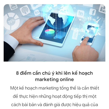
8 điểm cần chú ý khi lên kế hoạch
marketing online
Một kế hoạch marketing tổng thể là cần thiết
để thực hiện những hoạt động tiếp thị một
cách bài bản và đánh giá được hiệu quả của