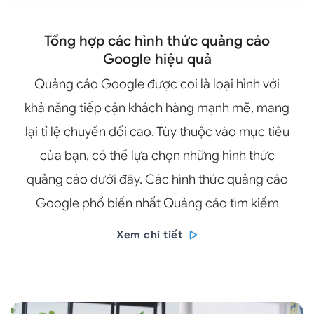
Tổng hợp các hình thức quảng cáo
Google hiệu quả
Quảng cáo Google được coi là loại hình với
khả năng tiếp cận khách hàng mạnh mẽ, mang
lại tỉ lệ chuyển đổi cao. Tùy thuộc vào mục tiêu
của bạn, có thể lựa chọn những hình thức
quảng cáo dưới đây. Các hình thức quảng cáo
Google phổ biến nhất Quảng cáo tìm kiếm
Xem chi tiết