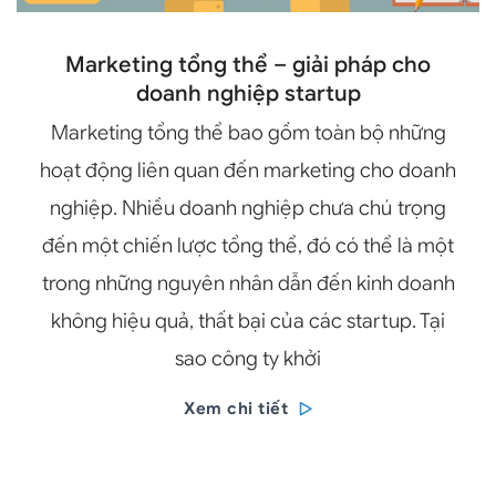
Marketing tổng thể – giải pháp cho
doanh nghiệp startup
Marketing tổng thể bao gồm toàn bộ những
hoạt động liên quan đến marketing cho doanh
nghiệp. Nhiều doanh nghiệp chưa chú trọng
đến một chiến lược tổng thể, đó có thể là một
trong những nguyên nhân dẫn đến kinh doanh
không hiệu quả, thất bại của các startup. Tại
sao công ty khởi
Xem chi tiết