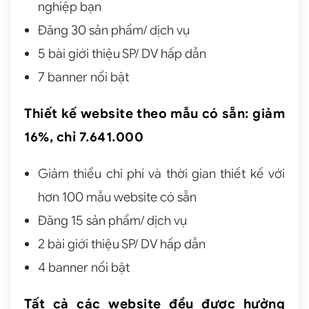
nghiệp bạn
Đăng 30 sản phẩm/ dịch vụ
5 bài giới thiệu SP/ DV hấp dẫn
7 banner nổi bật
Thiết kế website theo mẫu có sẵn: giảm
16%, chỉ 7.641.000
Giảm thiểu chi phí và thời gian thiết kế với
hơn 100 mẫu website có sẵn
Đăng 15 sản phẩm/ dịch vụ
2 bài giới thiệu SP/ DV hấp dẫn
4 banner nổi bật
Tất cả các website đều được hưởng