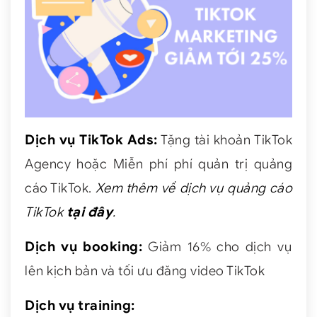
Dịch vụ TikTok Ads:
Tặng tài khoản TikTok
Agency hoặc Miễn phí phí quản trị quảng
cáo TikTok.
Xem thêm về dịch vụ quảng cáo
TikTok
tại đây
.
Dịch vụ booking:
Giảm 16% cho dịch vụ
lên kịch bản và tối ưu đăng video TikTok
Dịch vụ training: