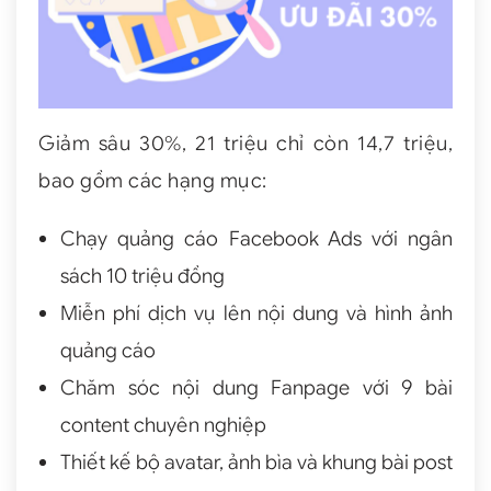
Giảm sâu 30%, 21 triệu chỉ còn 14,7 triệu,
bao gồm các hạng mục:
Chạy quảng cáo Facebook Ads với ngân
sách 10 triệu đồng
Miễn phí dịch vụ lên nội dung và hình ảnh
quảng cáo
Chăm sóc nội dung Fanpage với 9 bài
content chuyên nghiệp
Thiết kế bộ avatar, ảnh bìa và khung bài post