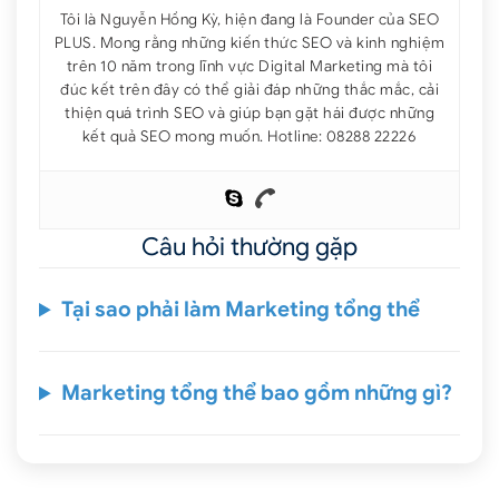
Tôi là Nguyễn Hồng Kỳ, hiện đang là Founder của SEO
PLUS. Mong rằng những kiến thức SEO và kinh nghiệm
trên 10 năm trong lĩnh vực Digital Marketing mà tôi
đúc kết trên đây có thể giải đáp những thắc mắc, cải
thiện quá trình SEO và giúp bạn gặt hái được những
kết quả SEO mong muốn. Hotline: 08288 22226
Câu hỏi thường gặp
Tại sao phải làm Marketing tổng thể
Marketing tổng thể bao gồm những gì?