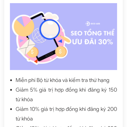
Miễn phí Bộ từ khóa và kiểm tra thứ hạng
Giảm 5% giá trị hợp đồng khi đăng ký 150
từ khóa
Giảm 10% giá trị hợp đồng khi đăng ký 200
từ khóa