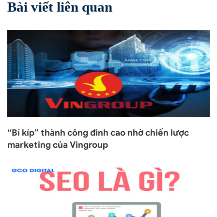
Bài viết liên quan
“Bí kíp” thành công đỉnh cao nhờ chiến lược
marketing của Vingroup