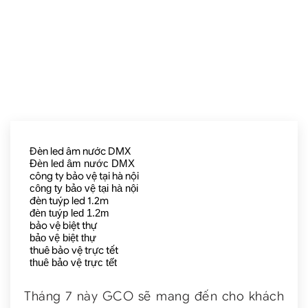
Đèn led âm nước DMX
Đèn led âm nước DMX
công ty bảo vệ tại hà nội
công ty bảo vệ tại hà nội
đèn tuýp led 1.2m
đèn tuýp led 1.2m
bảo vệ biệt thự
bảo vệ biệt thự
thuê bảo vệ trực tết
thuê bảo vệ trực tết
Tháng 7 này GCO sẽ mang đến cho khách