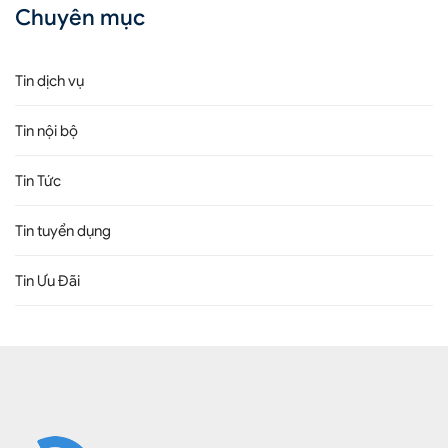
Chuyên mục
Tin dịch vụ
Tin nội bộ
Tin Tức
Tin tuyển dụng
Tin Ưu Đãi