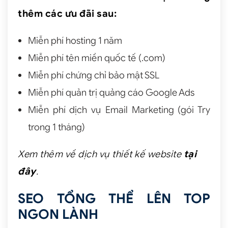
thêm các ưu đãi sau:
Miễn phí hosting 1 năm
Miễn phí tên miền quốc tế (.com)
Miễn phí chứng chỉ bảo mật SSL
Miễn phí quản trị quảng cáo Google Ads
Miễn phí dịch vụ Email Marketing (gói Try
trong 1 tháng)
Xem thêm về dịch vụ thiết kế website
tại
đây
.
SEO TỔNG THỂ LÊN TOP
NGON LÀNH