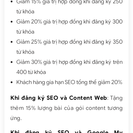
Giảm 15% giá trị hợp đồng khi đăng ký 250
từ khóa
Giảm 20% giá trị hợp đồng khi đăng ký 300
từ khóa
Giảm 25% giá trị hợp đồng khi đăng ký 350
từ khóa
Giảm 30% giá trị hợp đồng khi đăng ký trên
400 từ khóa
Khách hàng gia hạn
SEO tổng thể
giảm 20%
Khi đăng ký SEO và Content Web
: Tặng
thêm 15% lượng bài của gói content tương
ứng.
Khi đăng ký SEO và Google My