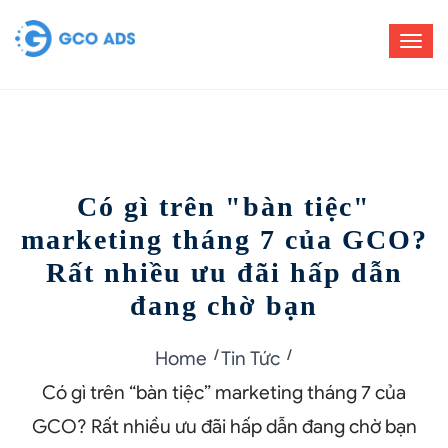
Có gì trên "bàn tiệc"
marketing tháng 7 của GCO?
Rất nhiều ưu đãi hấp dẫn
đang chờ bạn
Home
Tin Tức
Có gì trên “bàn tiệc” marketing tháng 7 của
GCO? Rất nhiều ưu đãi hấp dẫn đang chờ bạn