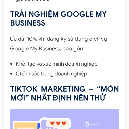
TRẢI NGHIỆM GOOGLE MY
BUSINESS
Ưu đãi 10% khi đăng ký sử dụng dịch vụ
Google My Business, bao gồm:
Khởi tạo và xác minh doanh nghiệp
Chăm sóc trang doanh nghiệp
TIKTOK MARKETING – “MÓN
MỚI” NHẤT ĐỊNH NÊN THỬ