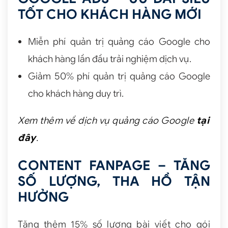
TỐT CHO KHÁCH HÀNG MỚI
Miễn phí quản trị quảng cáo Google cho
khách hàng lần đầu trải nghiệm dịch vụ.
Giảm 50% phí quản trị quảng cáo Google
cho khách hàng duy trì.
Xem thêm về dịch vụ quảng cáo Google
tại
đây
.
CONTENT FANPAGE – TĂNG
SỐ LƯỢNG, THA HỒ TẬN
HƯỞNG
Tặng thêm 15% số lượng bài viết cho gói