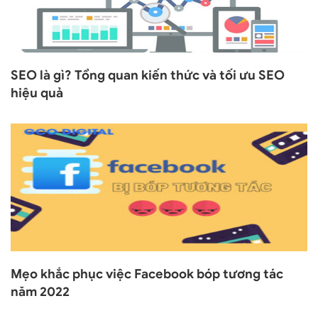
SEO là gì? Tổng quan kiến thức và tối ưu SEO
hiệu quả
Mẹo khắc phục việc Facebook bóp tương tác
năm 2022