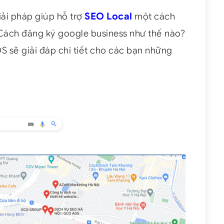
ải pháp giúp hỗ trợ
SEO Local
một cách
 Cách đăng ký google business như thế nào?
 sẽ giải đáp chi tiết cho các bạn những