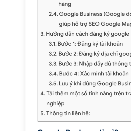
hàng
Google Business (Google do
giúp hỗ trợ SEO Google Ma
Hướng dẫn cách đăng ký google 
Bước 1: Đăng ký tài khoản
Bước 2: Đăng ký địa chỉ go
Bước 3: Nhập đầy đủ thông 
Bước 4: Xác minh tài khoản
Lưu ý khi dùng Google Busi
Tải thêm một số tính năng trên tr
nghiệp
Thông tin liên hệ: