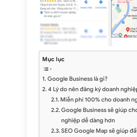
Mục lục
Google Business là gì?
4 Lý do nên đăng ký doanh nghiệ
Miễn phí 100% cho doanh n
Google Business sẽ giúp ch
nghiệp dễ dàng hơn
SEO Google Map sẽ giúp đẩy