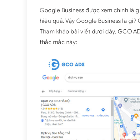
Google Business được xem chính là gi
hiệu quả. Vậy Google Business là gì?
Tham khảo bài viết dưới đây, GCO ADS
thắc mắc này: