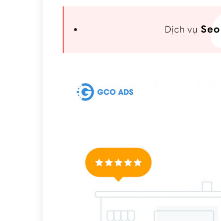
Seo
Dịch vụ