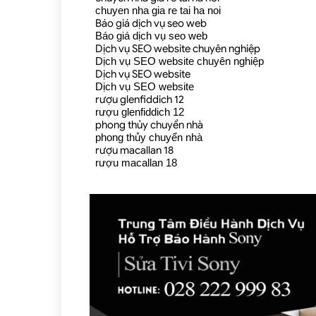
chuyen nha gia re tai ha noi
Báo giá dịch vụ seo web
Báo giá dịch vụ seo web
Dịch vụ SEO website chuyên nghiệp
Dịch vụ SEO website chuyên nghiệp
Dịch vụ SEO website
Dịch vụ SEO website
rượu glenfiddich 12
rượu glenfiddich 12
phong thủy chuyển nhà
phong thủy chuyển nhà
rượu macallan 18
rượu macallan 18