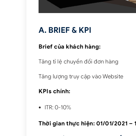
A. BRIEF & KPI
Brief của khách hàng:
Tăng tỉ lệ chuyển đổi đơn hàng
Tăng lượng truy cập vào Website
KPIs chính:
ITR: 0-10%
Thời gian thực hiện:
01/01/2021 – 