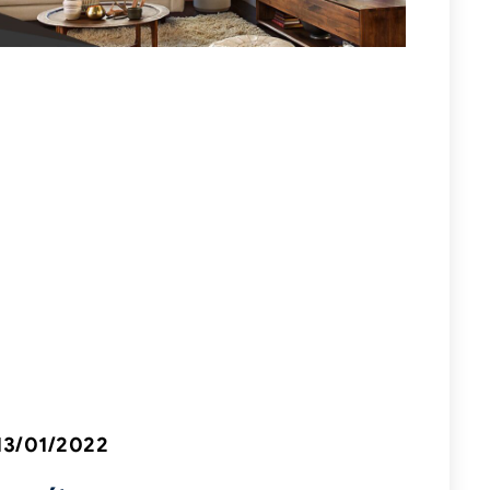
13/01/2022