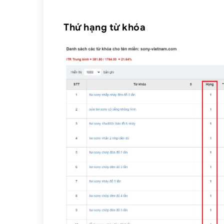
Thứ hạng từ khóa